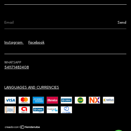
Instagram
Facebook
WHATSAPP
541171483408
LANGUAGES AND CURRENCIES