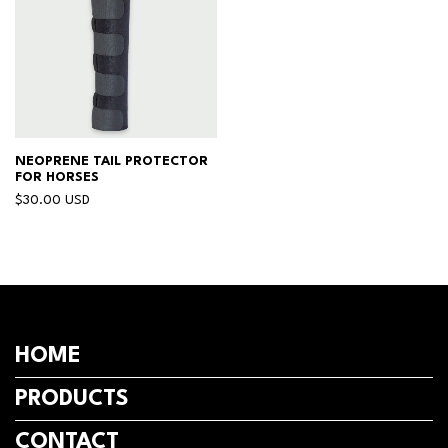
NEOPRENE TAIL PROTECTOR
FOR HORSES
$30.00 USD
HOME
PRODUCTS
CONTACT