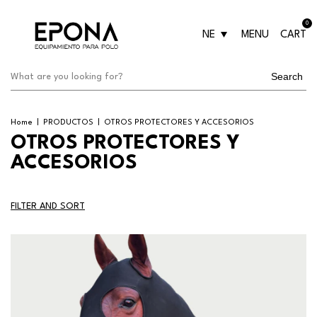
0
NE
MENU
CART
Search
Home
|
PRODUCTOS
|
OTROS PROTECTORES Y ACCESORIOS
OTROS PROTECTORES Y
ACCESORIOS
FILTER AND SORT