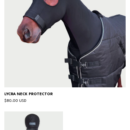
LYCRA NECK PROTECTOR
$80.00 USD