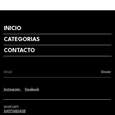
INICIO
CATEGORIAS
CONTACTO
Instagram
Facebook
WHATSAPP
541171483408