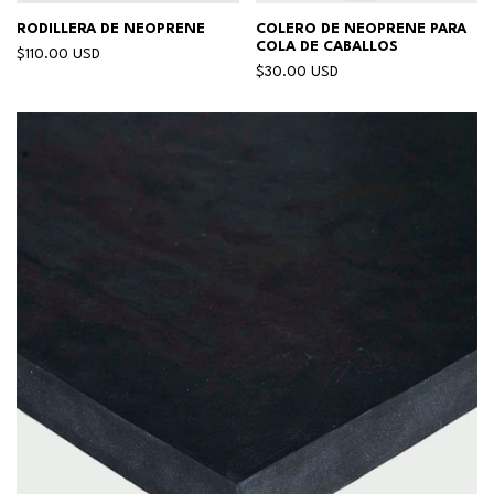
RODILLERA DE NEOPRENE
COLERO DE NEOPRENE PARA
COLA DE CABALLOS
$110.00 USD
$30.00 USD