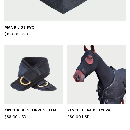
MANDIL DE PVC
$100.00 USD
CINCHA DE NEOPRENE FIJA
PESCUECERA DE LYCRA
$88.00 USD
$80.00 USD