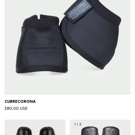
CUBRECORONA
$80.00 USD
1
/
2