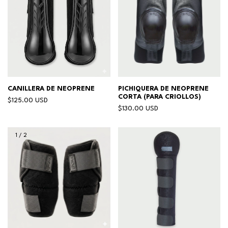
CANILLERA DE NEOPRENE
PICHIQUERA DE NEOPRENE
CORTA (PARA CRIOLLOS)
$125.00 USD
$130.00 USD
1
/
2