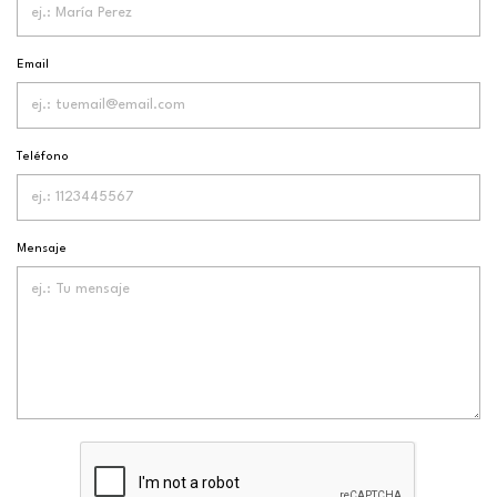
Email
Teléfono
Mensaje