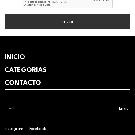
Enviar
INICIO
CATEGORIAS
CONTACTO
Instagram
Facebook