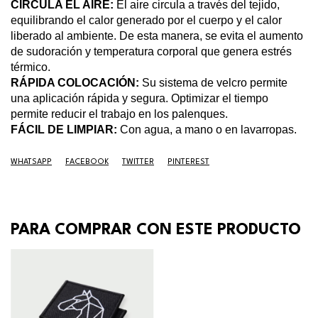
CIRCULA EL AIRE:
El aire circula a través del tejido,
equilibrando el calor generado por el cuerpo y el calor
liberado al ambiente. De esta manera, se evita el aumento
de sudoración y temperatura corporal que genera estrés
térmico.
RÁPIDA COLOCACIÓN:
Su sistema de velcro permite
una aplicación rápida y segura. Optimizar el tiempo
permite reducir el trabajo en los palenques.
FÁCIL DE LIMPIAR:
Con agua, a mano o en lavarropas.
WHATSAPP
FACEBOOK
TWITTER
PINTEREST
PARA COMPRAR CON ESTE PRODUCTO