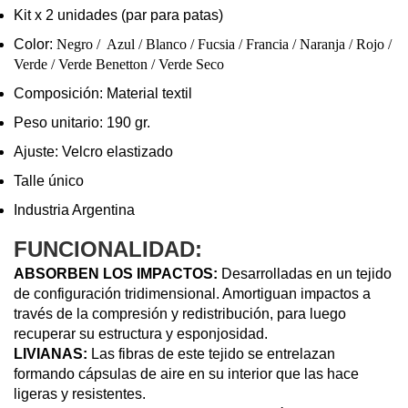
Kit x 2 unidades (par para patas)
Color:
Negro / Azul / Blanco / Fucsia / Francia / Naranja / Rojo /
Verde / Verde Benetton / Verde Seco
Composición: Material textil
Peso unitario: 190 gr.
Ajuste: Velcro elastizado
Talle único
Industria Argentina
FUNCIONALIDAD:
ABSORBEN LOS IMPACTOS:
Desarrolladas en un tejido
de configuración tridimensional. Amortiguan impactos a
través de la compresión y redistribución, para luego
recuperar su estructura y esponjosidad.
LIVIANAS:
Las fibras de este tejido se entrelazan
formando cápsulas de aire en su interior que las hace
ligeras y resistentes.